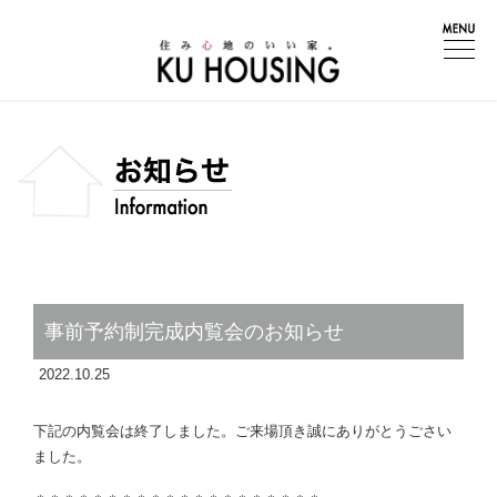
事前予約制完成内覧会のお知らせ
2022.10.25
下記の内覧会は終了しました。ご来場頂き誠にありがとうごさい
ました。