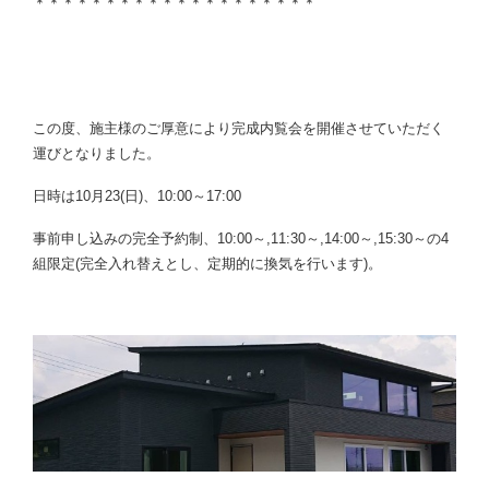
＊＊＊＊＊＊＊＊＊＊＊＊＊＊＊＊＊＊＊＊
この度、施主様のご厚意により完成内覧会を開催させていただく
運びとなりました。
日時は10月23(日)、10:00～17:00
事前申し込みの完全予約制、10:00～,11:30～,14:00～,15:30～の4
組限定(完全入れ替えとし、定期的に換気を行います)。