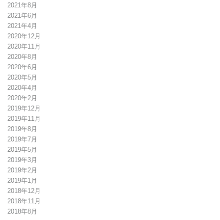
2021年8月
2021年6月
2021年4月
2020年12月
2020年11月
2020年8月
2020年6月
2020年5月
2020年4月
2020年2月
2019年12月
2019年11月
2019年8月
2019年7月
2019年5月
2019年3月
2019年2月
2019年1月
2018年12月
2018年11月
2018年8月