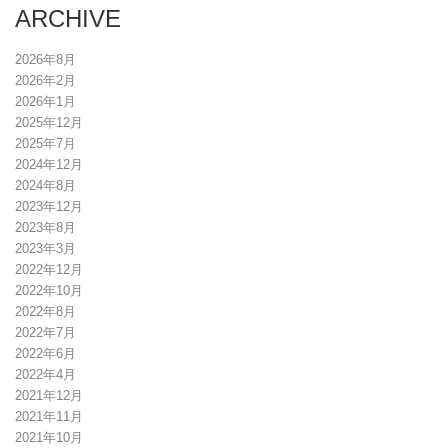
ARCHIVE
2026年8月
2026年2月
2026年1月
2025年12月
2025年7月
2024年12月
2024年8月
2023年12月
2023年8月
2023年3月
2022年12月
2022年10月
2022年8月
2022年7月
2022年6月
2022年4月
2021年12月
2021年11月
2021年10月